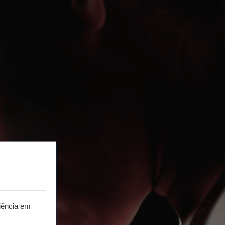
iência em